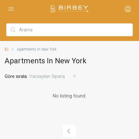
Ev
Apartments in New York
Apartments In New York
Göre sırala:
Varsayılan Sipariş
No listing found.